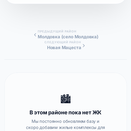
ПРЕДЫДУЩИЙ РАЙОН
Молдовка (село Молдовка)
СЛЕДУЮЩИЙ РАЙОН
Новая Мацеста
🏙️
В этом районе пока нет ЖК
Мы постоянно обновляем базу и
скоро добавим жилые комплексы для