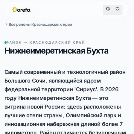
Все районы Краснодарского края
РАЙОН — КРАСНОДАРСКИЙ КРАЙ
Нижнеимеретинская Бухта
Самый современный и технологичный район
Большого Сочи, являющийся ядром
федеральной территории 'Сириус'. В 2026
году Нижнеимеретинская Бухта — это
витрина новой России: здесь расположены
лучшие отели страны, Олимпийский парк и
инновационная набережная длиной более 7
километров. Район отличается безупречным