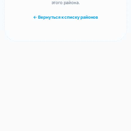
этого района.
← Вернуться к списку районов