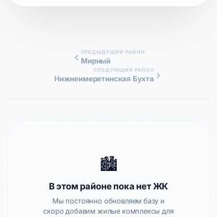
ПРЕДЫДУЩИЙ РАЙОН
Мирный
СЛЕДУЮЩИЙ РАЙОН
Нижнеимеретинская Бухта
🏙️
В этом районе пока нет ЖК
Мы постоянно обновляем базу и
скоро добавим жилые комплексы для