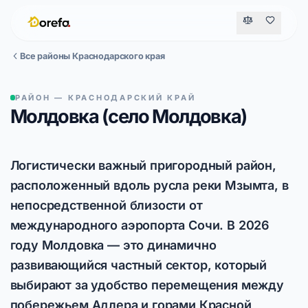
Все районы Краснодарского края
РАЙОН — КРАСНОДАРСКИЙ КРАЙ
Молдовка (село Молдовка)
Логистически важный пригородный район,
расположенный вдоль русла реки Мзымта, в
непосредственной близости от
международного аэропорта Сочи. В 2026
году Молдовка — это динамично
развивающийся частный сектор, который
выбирают за удобство перемещения между
побережьем Адлера и горами Красной