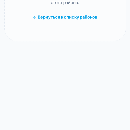
этого района.
← Вернуться к списку районов