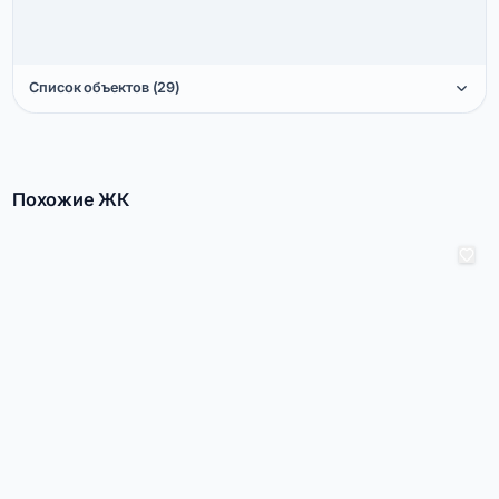
Список объектов (29)
Похожие ЖК