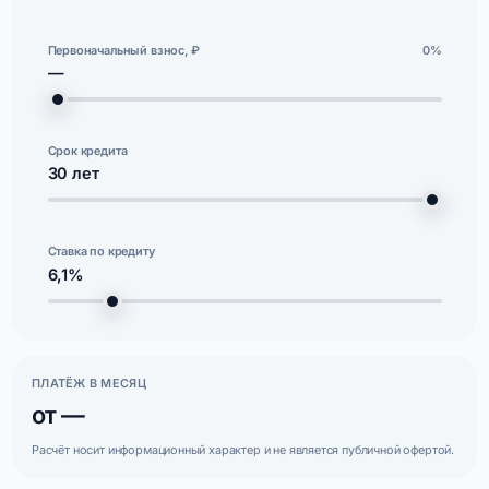
Первоначальный взнос, ₽
0%
—
Срок кредита
30
лет
Ставка по кредиту
6,1%
ПЛАТЁЖ В МЕСЯЦ
от —
Расчёт носит информационный характер и не является публичной офертой.