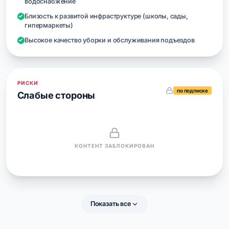
водоснабжение
Близость к развитой инфраструктуре (школы, сады,
гипермаркеты)
Высокое качество уборки и обслуживания подъездов
РИСКИ
по подписке
Слабые стороны
КОНТЕНТ ЗАБЛОКИРОВАН
Показать все