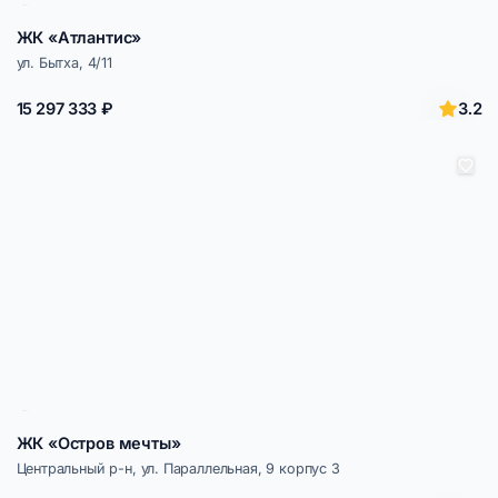
ЖК «Атлантис»
ул. Бытха, 4/11
3.2
15 297 333 ₽
ЖК «Остров мечты»
Центральный р-н, ул. Параллельная, 9 корпус 3