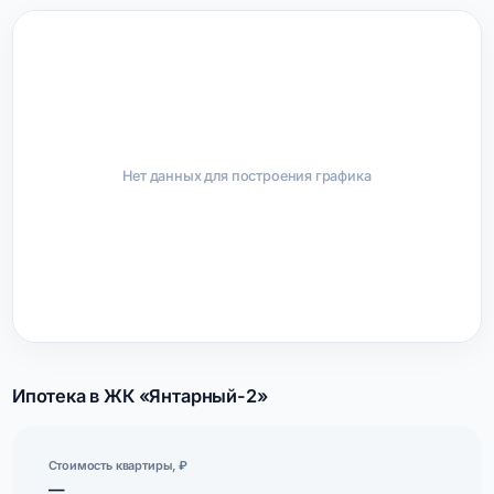
Нет данных для построения графика
Ипотека в ЖК «Янтарный-2»
Стоимость квартиры, ₽
—