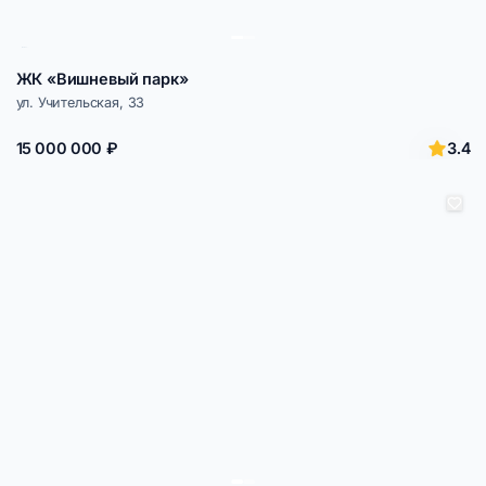
ЖК «Вишневый парк»
ул. Учительская, 33
3.4
15 000 000 ₽