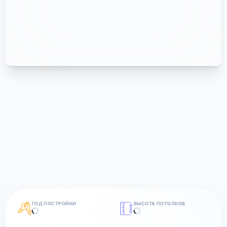
ГОД ПОСТРОЙКИ
ВЫСОТА ПОТОЛКОВ