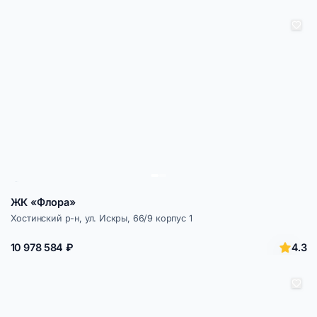
ЖК «Флора»
Хостинский р-н, ул. Искры, 66/9 корпус 1
4.3
10 978 584 ₽