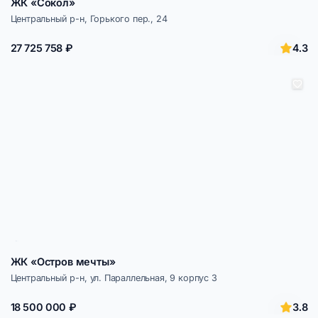
ЖК «Сокол»
Центральный р-н, Горького пер., 24
4.3
27 725 758 ₽
ЖК «Остров мечты»
Центральный р-н, ул. Параллельная, 9 корпус 3
3.8
18 500 000 ₽