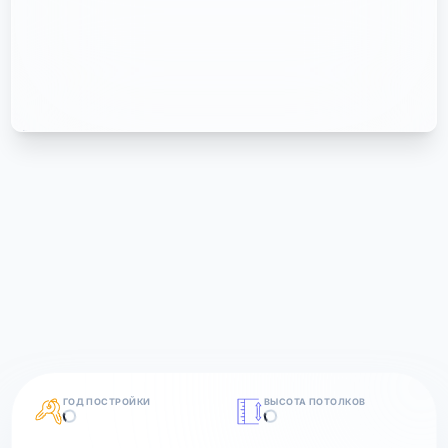
ГОД ПОСТРОЙКИ
ВЫСОТА ПОТОЛКОВ