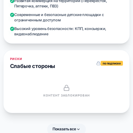
Развитая коммерция на территории (Перекресток,
Пятерочка, аптеки, ПВЗ)
Современные и безопасные детские площадки с
ограниченным доступом
Высокий уровень безопасности: КПП, консьержи,
видеонаблюдение
РИСКИ
по подписке
Слабые стороны
КОНТЕНТ ЗАБЛОКИРОВАН
Показать все