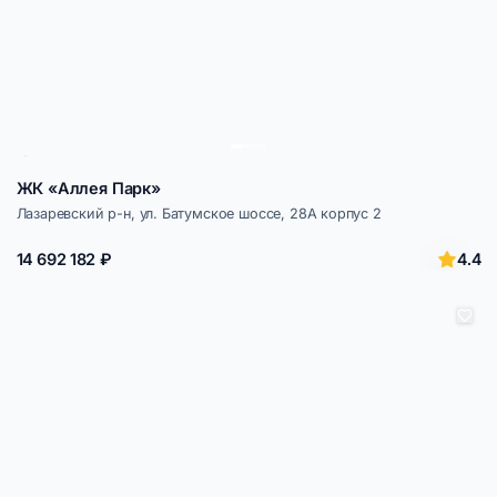
ЖК «Аллея Парк»
Лазаревский р-н, ул. Батумское шоссе, 28А корпус 2
4.4
14 692 182 ₽