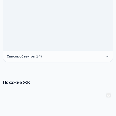
Список объектов (34)
Похожие ЖК