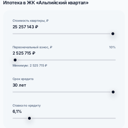
Ипотека в ЖК «Альпийский квартал»
Стоимость квартиры, ₽
25 257 143 ₽
Первоначальный взнос, ₽
10%
2 525 715 ₽
Минимум: 2 525 715 ₽
Срок кредита
30
лет
Ставка по кредиту
6,1%