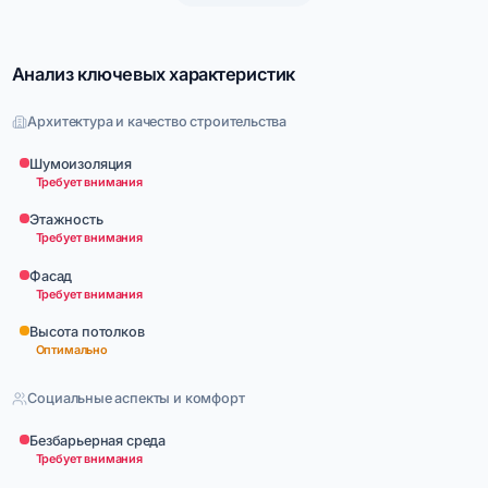
Анализ ключевых характеристик
Архитектура и качество строительства
Шумоизоляция
Требует внимания
Этажность
Требует внимания
Фасад
Требует внимания
Высота потолков
Оптимально
Социальные аспекты и комфорт
Безбарьерная среда
Требует внимания