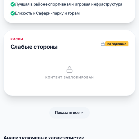
Лучшая в районе спортивная и игровая инфраструктура
Близость к Сафари-парку и горам
РИСКИ
по подписке
Слабые стороны
КОНТЕНТ ЗАБЛОКИРОВАН
Показать все
Анализ ключевых характеристик