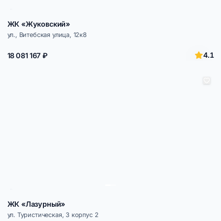
ЖК «Жуковский»
ул., Витебская улица, 12к8
4.1
18 081 167 ₽
ЖК «Лазурный»
ул. Туристическая, 3 корпус 2