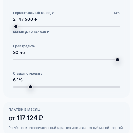
Первоначальный взнос, ₽
10%
2 147 500 ₽
Минимум: 2 147 500 ₽
Срок кредита
30
лет
Ставка по кредиту
6,1%
ПЛАТЁЖ В МЕСЯЦ
от 117 124 ₽
Расчёт носит информационный характер и не является публичной офертой.