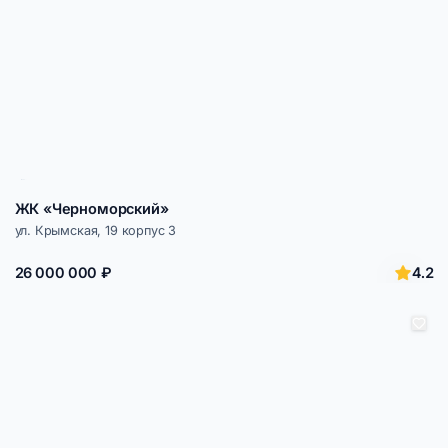
ЖК «Черноморский»
ул. Крымская, 19 корпус 3
4.2
26 000 000 ₽