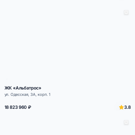
ЖК «Альбатрос»
ул. Одесская, 3А, корп. 1
3.8
18 823 960 ₽