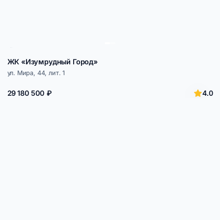
ЖК «Изумрудный Город»
ул. Мира, 44, лит. 1
4.0
29 180 500 ₽