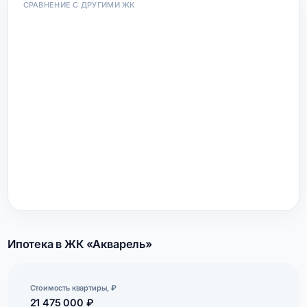
СРАВНЕНИЕ С ДРУГИМИ ЖК
Ипотека в ЖК «Акварель»
Стоимость квартиры, ₽
21 475 000 ₽