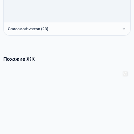
Список объектов (23)
Похожие ЖК