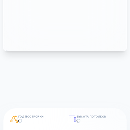
ГОД ПОСТРОЙКИ
ВЫСОТА ПОТОЛКОВ