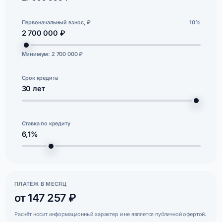
Первоначальный взнос, ₽
10%
2 700 000 ₽
Минимум: 2 700 000 ₽
Срок кредита
30
лет
Ставка по кредиту
6,1%
ПЛАТЁЖ В МЕСЯЦ
от 147 257 ₽
Расчёт носит информационный характер и не является публичной офертой.