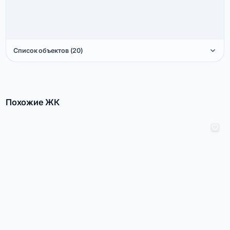
Список объектов (20)
Похожие ЖК