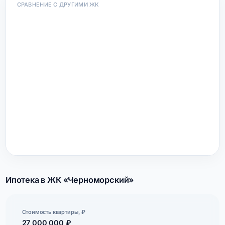
СРАВНЕНИЕ С ДРУГИМИ ЖК
Ипотека в ЖК «Черноморский»
Стоимость квартиры, ₽
27 000 000 ₽