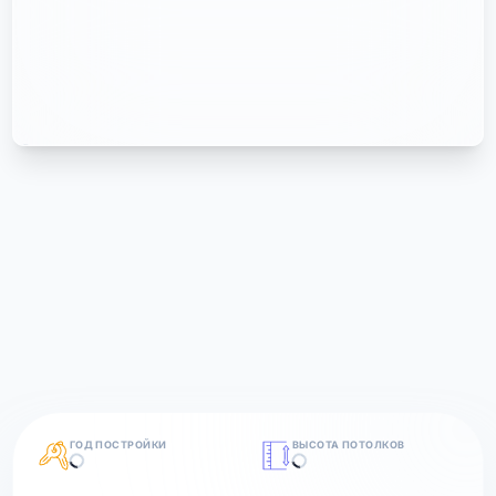
ГОД ПОСТРОЙКИ
ВЫСОТА ПОТОЛКОВ