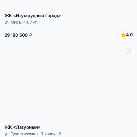
ЖК «Изумрудный Город»
ул. Мира, 44, лит. 1
4.0
29 180 500 ₽
ЖК «Лазурный»
ул. Туристическая, 3 корпус 2