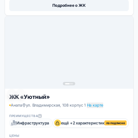
Подробнее о ЖК
(Анапа)
ЖК «Уютный»
Анапа
ул. Владимирская, 108 корпус 1
На карте
ПРЕИМУЩЕСТВА
Инфраструктура
ещё +2 характеристик
по подписке
ЦЕНЫ