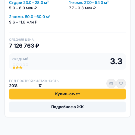
Студии 23.0 – 28.0 м²
1-комн. 27.0 – 54.0 м²
5.0 – 6.0 млн ₽
7.7 – 9.3 млн ₽
2-комн. 50.0 – 60.0 м²
9.6 – 11.6 млн ₽
СРЕДНЯЯ ЦЕНА
7 126 763 ₽
3.3
СРЕДНИЙ
ГОД ПОСТРОЙКИ
ЭТАЖНОСТЬ
2018
17
Купить отчет
Подробнее о ЖК