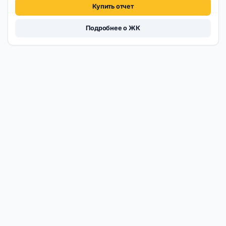
Купить отчет
Подробнее о ЖК