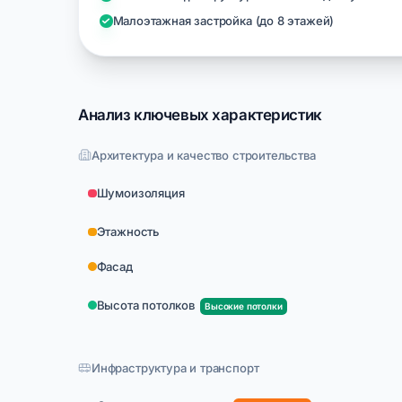
Малоэтажная застройка (до 8 этажей)
Анализ ключевых характеристик
Архитектура и качество строительства
Шумоизоляция
Этажность
Фасад
Высота потолков
Высокие потолки
Инфраструктура и транспорт