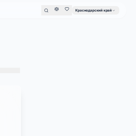
Краснодарский край