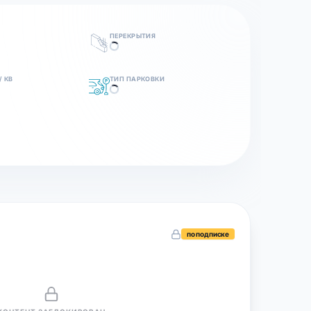
ПЕРЕКРЫТИЯ
/ КВ
ТИП ПАРКОВКИ
по подписке