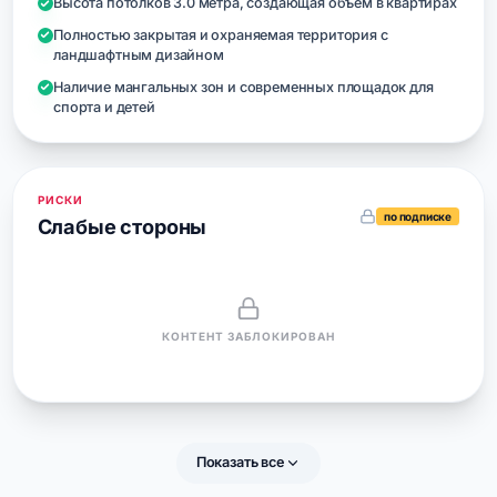
Высота потолков 3.0 метра, создающая объем в квартирах
Полностью закрытая и охраняемая территория с
ландшафтным дизайном
Наличие мангальных зон и современных площадок для
спорта и детей
РИСКИ
по подписке
Слабые стороны
КОНТЕНТ ЗАБЛОКИРОВАН
Показать все