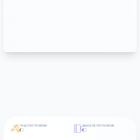
ГОД ПОСТРОЙКИ
ВЫСОТА ПОТОЛКОВ