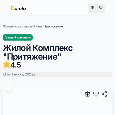
Жилые комплексы
›
Анапа
›
Притяжение
Готовый комплекс
Жилой Комплекс
"Притяжение"
4.5
ул. Ленина, 202 к2
Притяжение