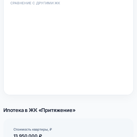
СРАВНЕНИЕ С ДРУГИМИ ЖК
Ипотека в ЖК «Притяжение»
Стоимость квартиры, ₽
13 950 000 ₽