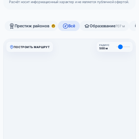
Расчёт носит информационный характер и не является публичной офертой.
Престиж районов
Всё
Образование
707 м
РАДИУС
ПОСТРОИТЬ МАРШРУТ
500 м