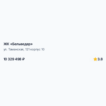
ЖК «Бельведер»
ул. Таманская, 121 корпус 10
3.8
10 329 498 ₽