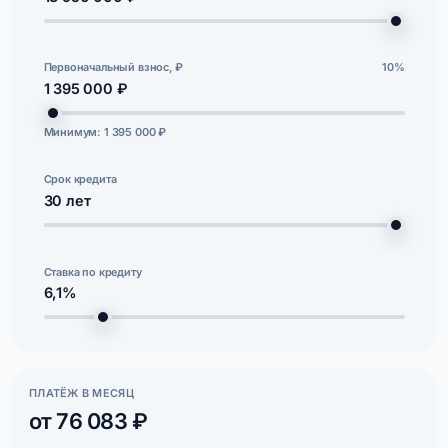
Первоначальный взнос, ₽
10%
1 395 000 ₽
Минимум: 1 395 000 ₽
Срок кредита
30
лет
Ставка по кредиту
6,1%
ПЛАТЁЖ В МЕСЯЦ
от 76 083 ₽