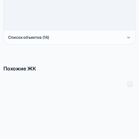
Список объектов (14)
Похожие ЖК