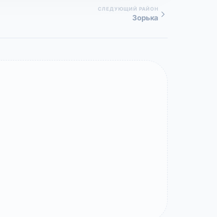
СЛЕДУЮЩИЙ РАЙОН
Зорька