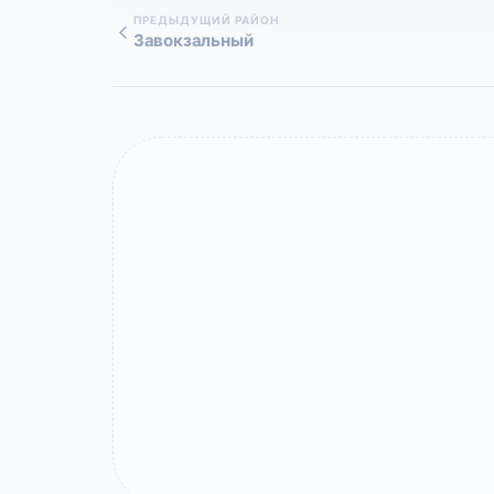
ПРЕДЫДУЩИЙ РАЙОН
Завокзальный