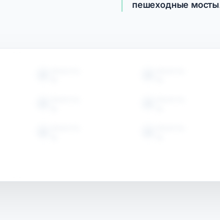
пешеходные мосты
ОБЪЕКТЫ
ОБЪЕКТЫ
15
15
ОБЪЕКТЫ
ОБЪЕКТЫ
15
15
ОБЪЕКТЫ
ОБЪЕКТЫ
15
15