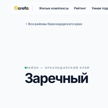
Жилые комплексы
Рейтинг
Умная под
Все районы Краснодарского края
РАЙОН — КРАСНОДАРСКИЙ КРАЙ
Заречный