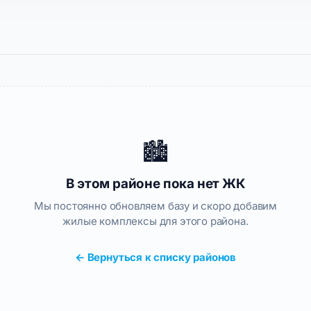
🏙️
В этом районе пока нет ЖК
Мы постоянно обновляем базу и скоро добавим
жилые комплексы для этого района.
← Вернуться к списку районов