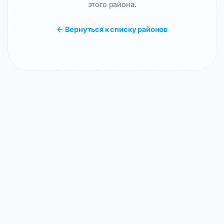
этого района.
← Вернуться к списку районов