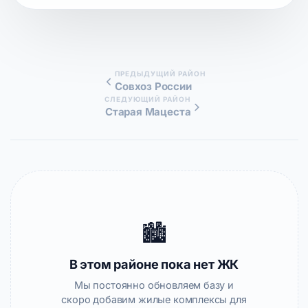
ПРЕДЫДУЩИЙ РАЙОН
Совхоз России
СЛЕДУЮЩИЙ РАЙОН
Старая Мацеста
🏙️
В этом районе пока нет ЖК
Мы постоянно обновляем базу и
скоро добавим жилые комплексы для