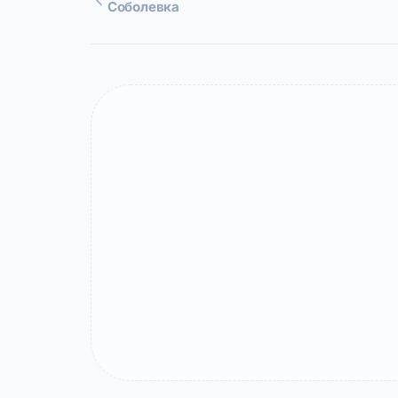
Соболевка