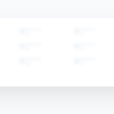
ОБЪЕКТЫ
ОБЪЕКТЫ
15
15
ОБЪЕКТЫ
ОБЪЕКТЫ
15
15
ОБЪЕКТЫ
ОБЪЕКТЫ
15
15