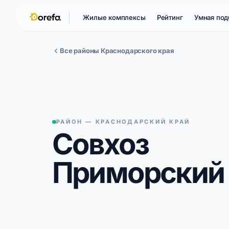
Жилые комплексы
Рейтинг
Умная под
Все районы Краснодарского края
РАЙОН — КРАСНОДАРСКИЙ КРАЙ
Совхоз
Приморский