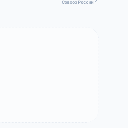
Совхоз России