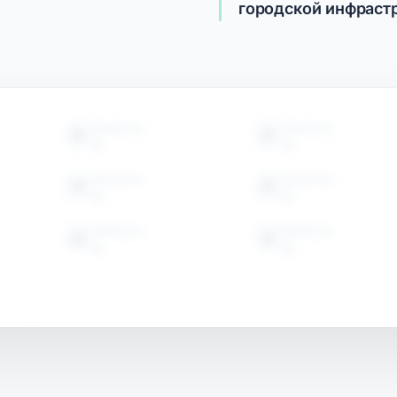
городской инфраст
ОБЪЕКТЫ
ОБЪЕКТЫ
15
15
ОБЪЕКТЫ
ОБЪЕКТЫ
15
15
ОБЪЕКТЫ
ОБЪЕКТЫ
15
15