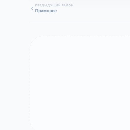
ПРЕДЫДУЩИЙ РАЙОН
Приморье