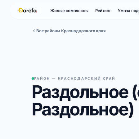
Жилые комплексы
Рейтинг
Умная под
Все районы Краснодарского края
РАЙОН — КРАСНОДАРСКИЙ КРАЙ
Раздольное 
Раздольное)