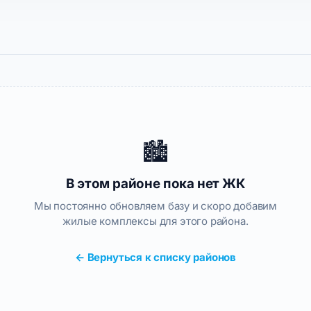
🏙️
В этом районе пока нет ЖК
Мы постоянно обновляем базу и скоро добавим
жилые комплексы для этого района.
← Вернуться к списку районов