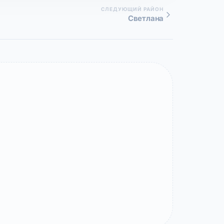
СЛЕДУЮЩИЙ РАЙОН
Светлана