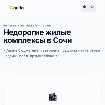
ЖИЛЫЕ КОМПЛЕКСЫ — СОЧИ
Недорогие жилые
комплексы в Сочи
«Самые бюджетные и выгодные предложения на рынке
недвижимости прямо сейчас.»
🏙️