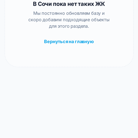
В Сочи пока нет таких ЖК
Мы постоянно обновляем базу и
скоро добавим подходящие объекты
для этого раздела.
Вернуться на главную