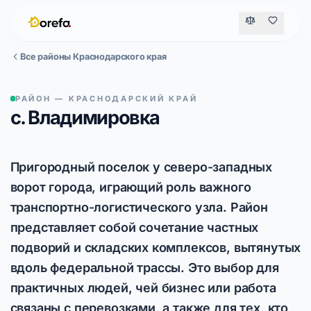
Все районы Краснодарского края
РАЙОН — КРАСНОДАРСКИЙ КРАЙ
с. Владимировка
Пригородный поселок у северо-западных
ворот города, играющий роль важного
транспортно-логистического узла. Район
представляет собой сочетание частных
подворий и складских комплексов, вытянутых
вдоль федеральной трассы. Это выбор для
практичных людей, чей бизнес или работа
связаны с перевозками, а также для тех, кто