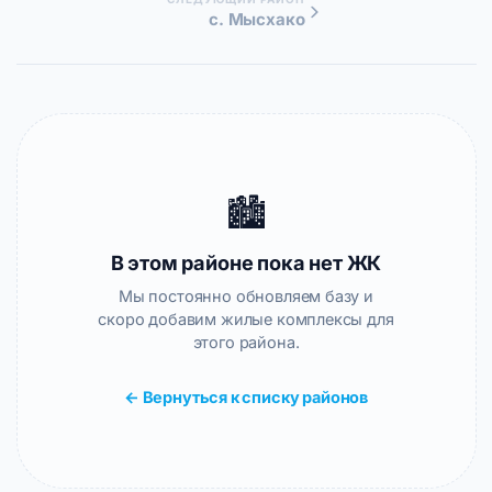
с. Мысхако
🏙️
В этом районе пока нет ЖК
Мы постоянно обновляем базу и
скоро добавим жилые комплексы для
этого района.
← Вернуться к списку районов