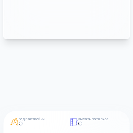
ГОД ПОСТРОЙКИ
ВЫСОТА ПОТОЛКОВ