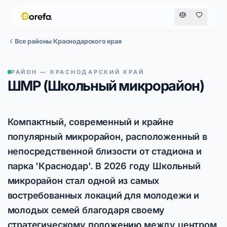
Все районы Краснодарского края
РАЙОН — КРАСНОДАРСКИЙ КРАЙ
ШМР (Школьный микрорайон)
Компактный, современный и крайне
популярный микрорайон, расположенный в
непосредственной близости от стадиона и
парка 'Краснодар'. В 2026 году Школьный
микрорайон стал одной из самых
востребованных локаций для молодежи и
молодых семей благодаря своему
стратегическому положению между центром