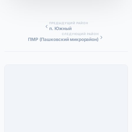
ПРЕДЫДУЩИЙ РАЙОН
п. Южный
СЛЕДУЮЩИЙ РАЙОН
ПМР (Пашковский микрорайон)