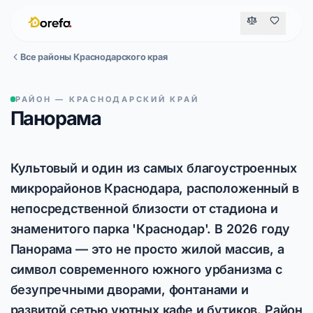
Все районы Краснодарского края
РАЙОН — КРАСНОДАРСКИЙ КРАЙ
Панорама
Культовый и один из самых благоустроенных
микрорайонов Краснодара, расположенный в
непосредственной близости от стадиона и
знаменитого парка 'Краснодар'. В 2026 году
Панорама — это не просто жилой массив, а
символ современного южного урбанизма с
безупречными дворами, фонтанами и
развитой сетью уютных кафе и бутиков. Район