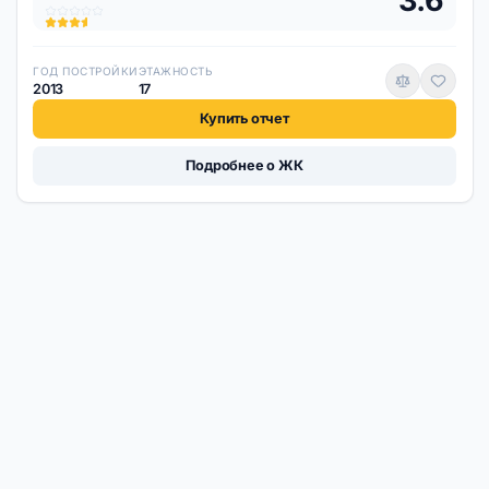
3.6
ГОД ПОСТРОЙКИ
ЭТАЖНОСТЬ
2013
17
Купить отчет
Подробнее о ЖК