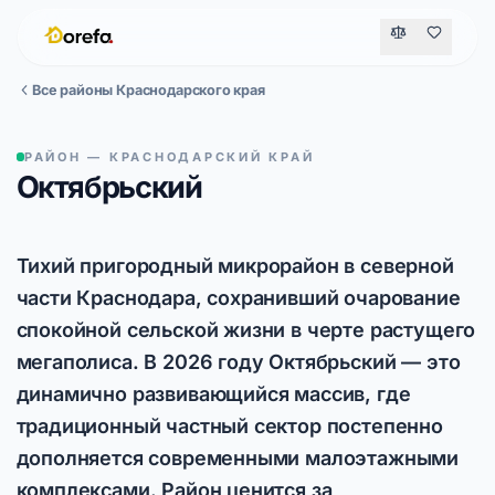
Все районы Краснодарского края
РАЙОН — КРАСНОДАРСКИЙ КРАЙ
Октябрьский
Тихий пригородный микрорайон в северной
части Краснодара, сохранивший очарование
спокойной сельской жизни в черте растущего
мегаполиса. В 2026 году Октябрьский — это
динамично развивающийся массив, где
традиционный частный сектор постепенно
дополняется современными малоэтажными
комплексами. Район ценится за