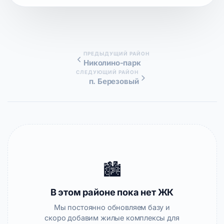
ПРЕДЫДУЩИЙ РАЙОН
Николино-парк
СЛЕДУЮЩИЙ РАЙОН
п. Березовый
🏙️
В этом районе пока нет ЖК
Мы постоянно обновляем базу и
скоро добавим жилые комплексы для