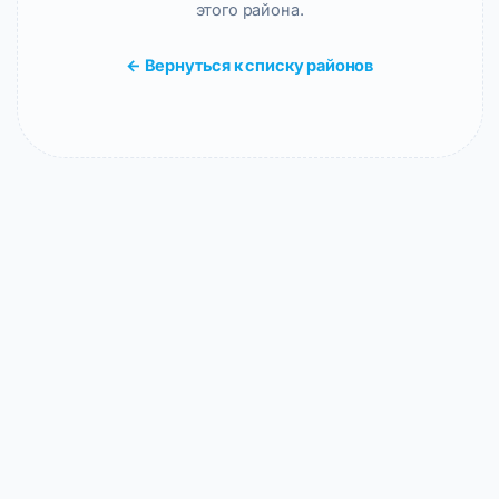
этого района.
← Вернуться к списку районов