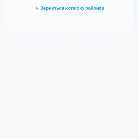
← Вернуться к списку районов