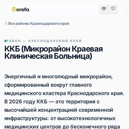
Все районы Краснодарского края
РАЙОН — КРАСНОДАРСКИЙ КРАЙ
ККБ (Микрорайон Краевая
Клиническая Больница)
Энергичный и многолюдный микрорайон,
сформированный вокруг главного
медицинского кластера Краснодарского края.
В 2026 году ККБ — это территория с
высочайшей концентрацией современной
инфраструктуры: от высокотехнологичных
медицинских центров до бесконечного ряда