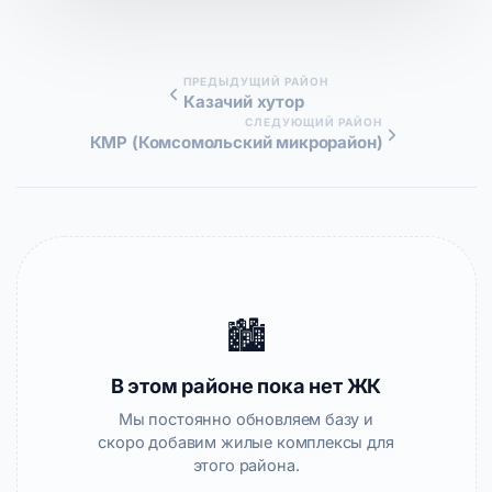
ПРЕДЫДУЩИЙ РАЙОН
Казачий хутор
СЛЕДУЮЩИЙ РАЙОН
КМР (Комсомольский микрорайон)
🏙️
В этом районе пока нет ЖК
Мы постоянно обновляем базу и
скоро добавим жилые комплексы для
этого района.