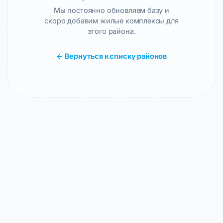
Мы постоянно обновляем базу и
скоро добавим жилые комплексы для
этого района.
← Вернуться к списку районов