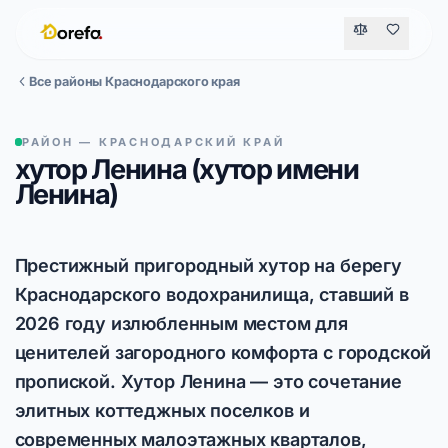
Все районы Краснодарского края
РАЙОН — КРАСНОДАРСКИЙ КРАЙ
хутор Ленина (хутор имени
Ленина)
Престижный пригородный хутор на берегу
Краснодарского водохранилища, ставший в
2026 году излюбленным местом для
ценителей загородного комфорта с городской
пропиской. Хутор Ленина — это сочетание
элитных коттеджных поселков и
современных малоэтажных кварталов,