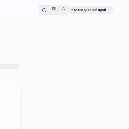
Краснодарский край