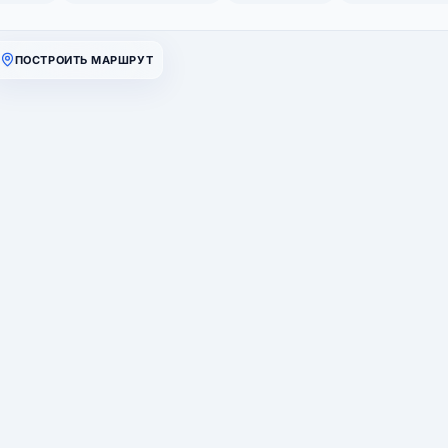
ПОСТРОИТЬ МАРШРУТ