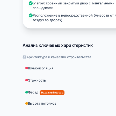
Благоустроенный закрытый двор с мангальными
площадками
Расположение в непосредственной близости от 
воздух во дворах)
Анализ ключевых характеристик
Архитектура и качество строительства
Шумоизоляция
Этажность
Фасад
Надежный фасад
Высота потолков