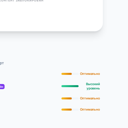
КОНТЕНТ ЗАБЛОКИРОВАН
рт
Оптимально
Высокий
йн
уровень
Оптимально
Оптимально