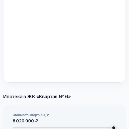
Ипотека в ЖК «Квартал № 6»
Стоимость квартиры, ₽
8 020 000 ₽