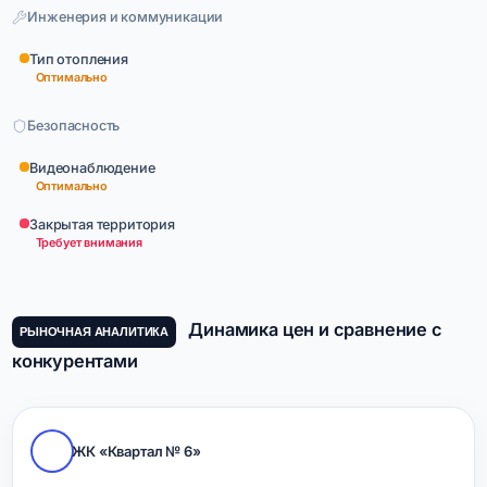
Инженерия и коммуникации
Тип отопления
Оптимально
Безопасность
Видеонаблюдение
Оптимально
Закрытая территория
Требует внимания
Динамика цен и сравнение с
РЫНОЧНАЯ АНАЛИТИКА
конкурентами
ЖК «Квартал № 6»