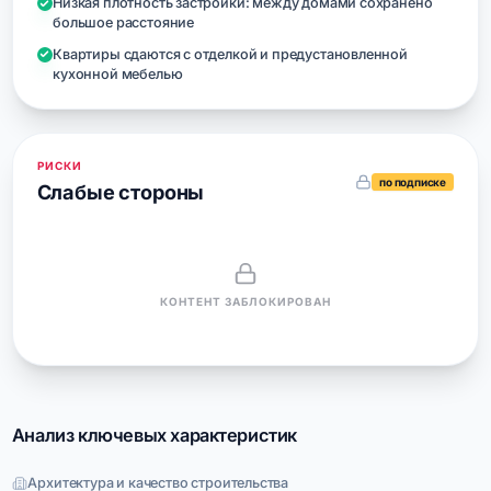
Низкая плотность застройки: между домами сохранено
большое расстояние
Квартиры сдаются с отделкой и предустановленной
кухонной мебелью
РИСКИ
по подписке
Слабые стороны
КОНТЕНТ ЗАБЛОКИРОВАН
Анализ ключевых характеристик
Архитектура и качество строительства