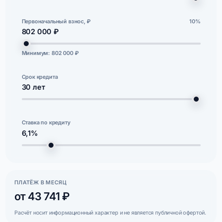
Первоначальный взнос, ₽
10%
802 000 ₽
Минимум: 802 000 ₽
Срок кредита
30
лет
Ставка по кредиту
6,1%
ПЛАТЁЖ В МЕСЯЦ
от 43 741 ₽
Расчёт носит информационный характер и не является публичной офертой.