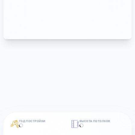
ГОД ПОСТРОЙКИ
ВЫСОТА ПОТОЛКОВ