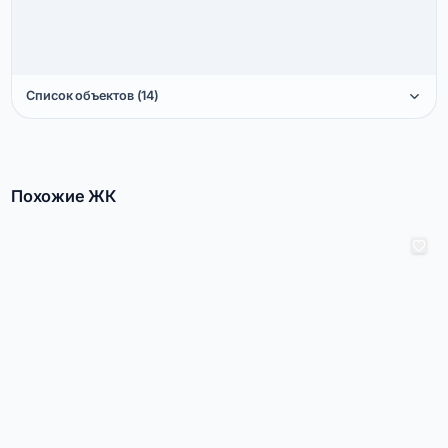
Список объектов (14)
Похожие ЖК