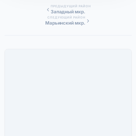
ПРЕДЫДУЩИЙ РАЙОН
Западный мкр.
СЛЕДУЮЩИЙ РАЙОН
Марьинский мкр.