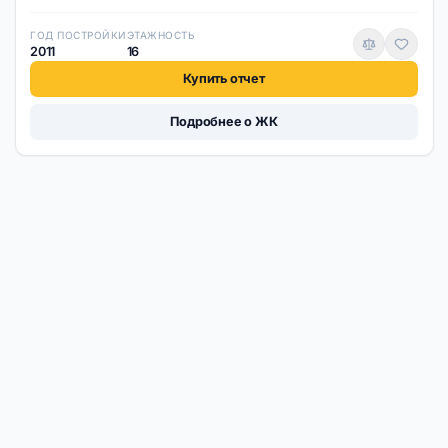
ГОД ПОСТРОЙКИ
ЭТАЖНОСТЬ
2011
16
Купить отчет
Подробнее о ЖК