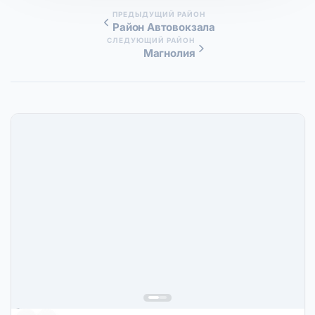
ПРЕДЫДУЩИЙ РАЙОН
Район Автовокзала
СЛЕДУЮЩИЙ РАЙОН
Магнолия