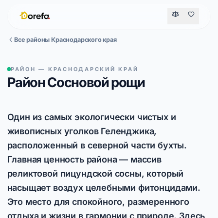
Все районы Краснодарского края
РАЙОН — КРАСНОДАРСКИЙ КРАЙ
Район Сосновой рощи
Один из самых экологически чистых и
живописных уголков Геленджика,
расположенный в северной части бухты.
Главная ценность района — массив
реликтовой пицундской сосны, который
насыщает воздух целебными фитонцидами.
Это место для спокойного, размеренного
отдыха и жизни в гармонии с природе. Здесь