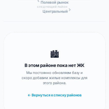
Полевой рынок
СЛЕДУЮЩИЙ РАЙОН
Центральный
🏙️
В этом районе пока нет ЖК
Мы постоянно обновляем базу и
скоро добавим жилые комплексы для
этого района.
← Вернуться к списку районов