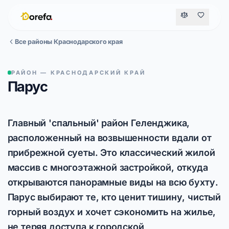
Все районы Краснодарского края
РАЙОН — КРАСНОДАРСКИЙ КРАЙ
Парус
Главный 'спальный' район Геленджика,
расположенный на возвышенности вдали от
прибрежной суеты. Это классический жилой
массив с многоэтажной застройкой, откуда
открываются панорамные виды на всю бухту.
Парус выбирают те, кто ценит тишину, чистый
горный воздух и хочет сэкономить на жилье,
не теряя доступа к городской