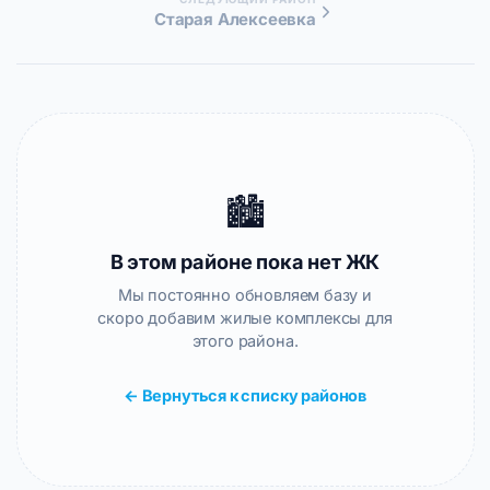
Старая Алексеевка
🏙️
В этом районе пока нет ЖК
Мы постоянно обновляем базу и
скоро добавим жилые комплексы для
этого района.
← Вернуться к списку районов